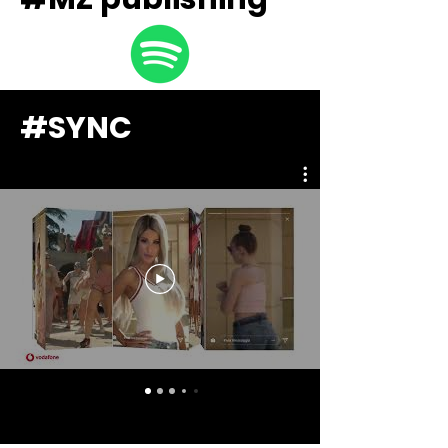
#SYNC