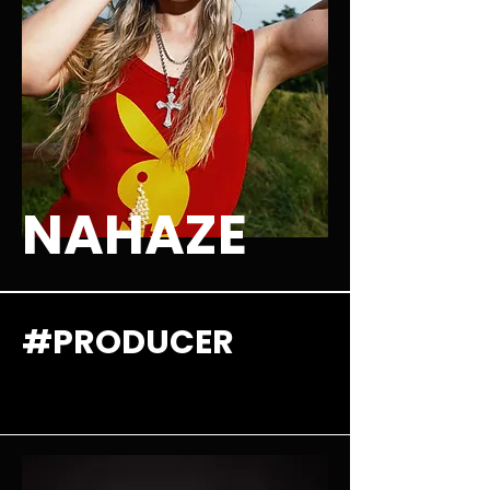
NAHAZE
#PRODUCER