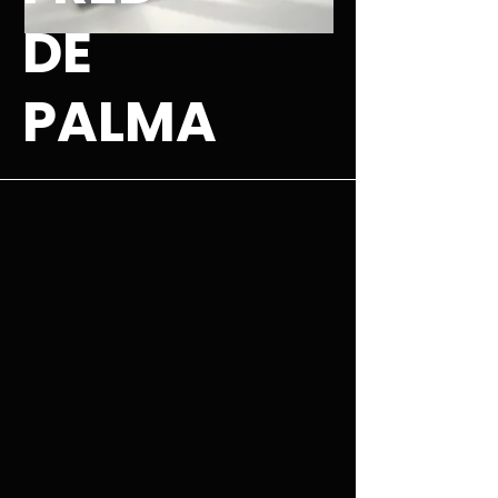
DE
PALMA