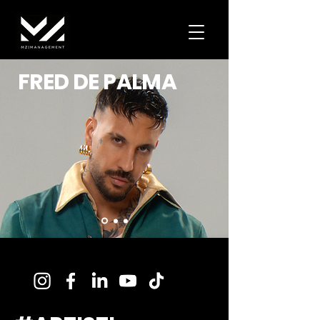
FRED DE PALMA